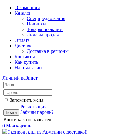
О компании
Каталог
Спецпредложения
Новинки
Товары по акции
Лидеры продаж
Оплата
Доставка
Доставка в регионы
Контакты
Как купить
Наш магазин
Личный кабинет
Запомнить меня
Регистрация
Забыли пароль?
Войти как пользователь:
0
Моя корзина
Экопродукты из Армении с доставкой