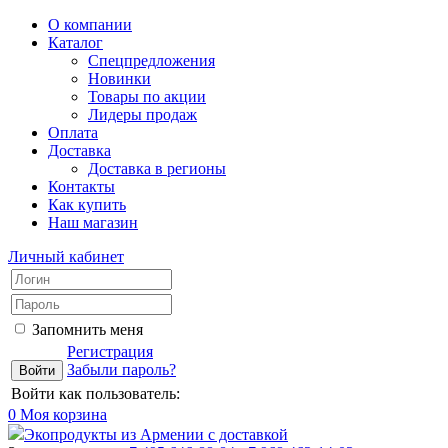
О компании
Каталог
Спецпредложения
Новинки
Товары по акции
Лидеры продаж
Оплата
Доставка
Доставка в регионы
Контакты
Как купить
Наш магазин
Личный кабинет
Запомнить меня
Регистрация
Забыли пароль?
Войти как пользователь:
0
Моя корзина
Экопродукты из Армении с доставкой