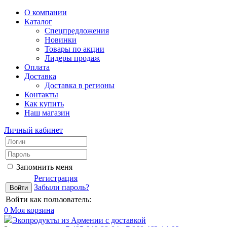
О компании
Каталог
Спецпредложения
Новинки
Товары по акции
Лидеры продаж
Оплата
Доставка
Доставка в регионы
Контакты
Как купить
Наш магазин
Личный кабинет
Запомнить меня
Регистрация
Забыли пароль?
Войти как пользователь:
0
Моя корзина
Экопродукты из Армении с доставкой