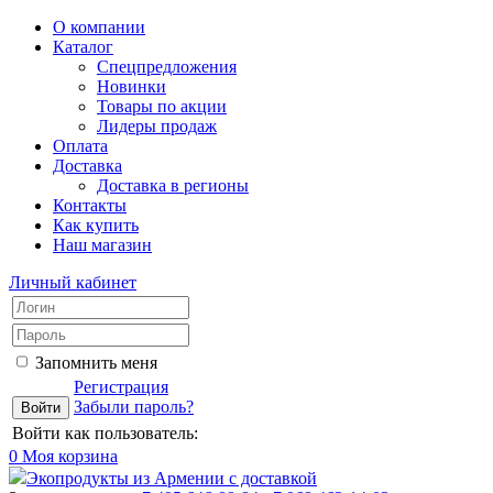
О компании
Каталог
Спецпредложения
Новинки
Товары по акции
Лидеры продаж
Оплата
Доставка
Доставка в регионы
Контакты
Как купить
Наш магазин
Личный кабинет
Запомнить меня
Регистрация
Забыли пароль?
Войти как пользователь:
0
Моя корзина
Экопродукты из Армении с доставкой