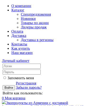
О компании
Каталог
Спецпредложения
Новинки
Товары по акции
Лидеры продаж
Оплата
Доставка
Доставка в регионы
Контакты
Как купить
Наш магазин
Личный кабинет
Запомнить меня
Регистрация
Забыли пароль?
Войти как пользователь:
0
Моя корзина
Экопродукты из Армении с доставкой