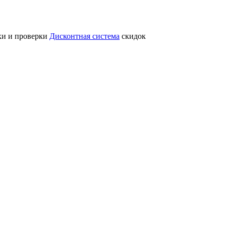
ки и проверки
Дисконтная система
скидок