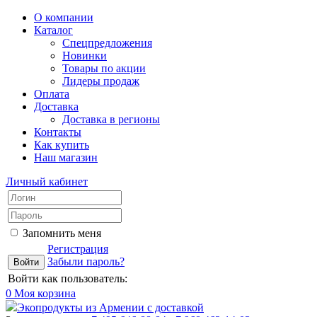
О компании
Каталог
Спецпредложения
Новинки
Товары по акции
Лидеры продаж
Оплата
Доставка
Доставка в регионы
Контакты
Как купить
Наш магазин
Личный кабинет
Запомнить меня
Регистрация
Забыли пароль?
Войти как пользователь:
0
Моя корзина
Экопродукты из Армении с доставкой