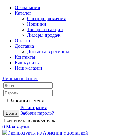
О компании
Каталог
Спецпредложения
Новинки
Товары по акции
Лидеры продаж
Оплата
Доставка
Доставка в регионы
Контакты
Как купить
Наш магазин
Личный кабинет
Запомнить меня
Регистрация
Забыли пароль?
Войти как пользователь:
0
Моя корзина
Экопродукты из Армении с доставкой