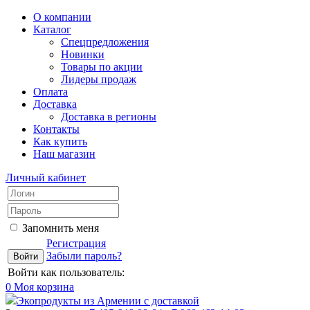
О компании
Каталог
Спецпредложения
Новинки
Товары по акции
Лидеры продаж
Оплата
Доставка
Доставка в регионы
Контакты
Как купить
Наш магазин
Личный кабинет
Запомнить меня
Регистрация
Забыли пароль?
Войти как пользователь:
0
Моя корзина
Экопродукты из Армении с доставкой