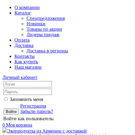
О компании
Каталог
Спецпредложения
Новинки
Товары по акции
Лидеры продаж
Оплата
Доставка
Доставка в регионы
Контакты
Как купить
Наш магазин
Личный кабинет
Запомнить меня
Регистрация
Забыли пароль?
Войти как пользователь:
0
Моя корзина
Экопродукты из Армении с доставкой