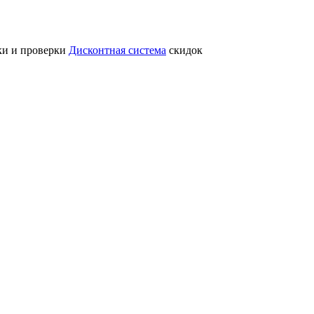
ки и проверки
Дисконтная система
скидок