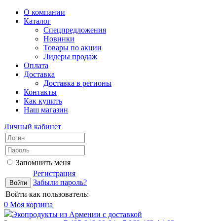
О компании
Каталог
Спецпредложения
Новинки
Товары по акции
Лидеры продаж
Оплата
Доставка
Доставка в регионы
Контакты
Как купить
Наш магазин
Личный кабинет
Запомнить меня
Регистрация
Забыли пароль?
Войти как пользователь:
0
Моя корзина
Экопродукты из Армении с доставкой