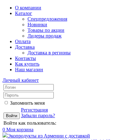
О компании
Каталог
Спецпредложения
Новинки
Товары по акции
Лидеры продаж
Оплата
Доставка
Доставка в регионы
Контакты
Как купить
Наш магазин
Личный кабинет
Запомнить меня
Регистрация
Забыли пароль?
Войти как пользователь:
0
Моя корзина
Экопродукты из Армении с доставкой