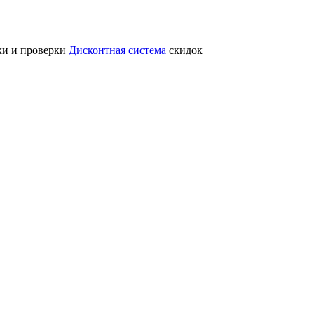
ки и проверки
Дисконтная система
скидок