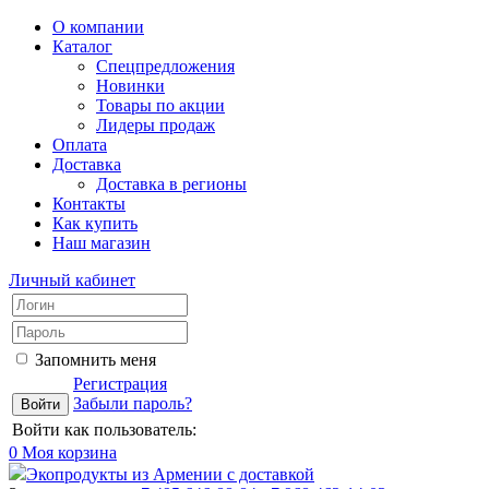
О компании
Каталог
Спецпредложения
Новинки
Товары по акции
Лидеры продаж
Оплата
Доставка
Доставка в регионы
Контакты
Как купить
Наш магазин
Личный кабинет
Запомнить меня
Регистрация
Забыли пароль?
Войти как пользователь:
0
Моя корзина
Экопродукты из Армении с доставкой