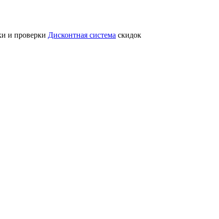
ки и проверки
Дисконтная система
скидок