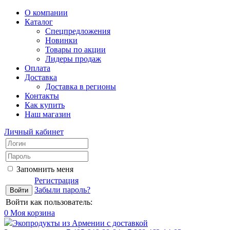
О компании
Каталог
Спецпредложения
Новинки
Товары по акции
Лидеры продаж
Оплата
Доставка
Доставка в регионы
Контакты
Как купить
Наш магазин
Личный кабинет
Запомнить меня
Регистрация
Забыли пароль?
Войти как пользователь:
0
Моя корзина
Экопродукты из Армении с доставкой