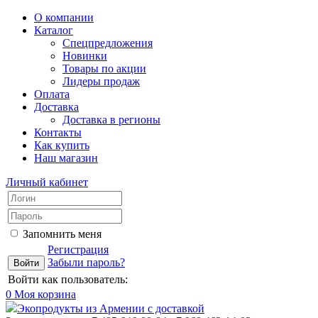
О компании
Каталог
Спецпредложения
Новинки
Товары по акции
Лидеры продаж
Оплата
Доставка
Доставка в регионы
Контакты
Как купить
Наш магазин
Личный кабинет
Запомнить меня
Регистрация
Забыли пароль?
Войти как пользователь:
0
Моя корзина
Экопродукты из Армении с доставкой