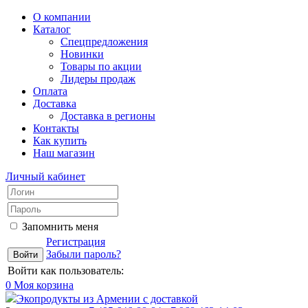
О компании
Каталог
Спецпредложения
Новинки
Товары по акции
Лидеры продаж
Оплата
Доставка
Доставка в регионы
Контакты
Как купить
Наш магазин
Личный кабинет
Запомнить меня
Регистрация
Забыли пароль?
Войти как пользователь:
0
Моя корзина
Экопродукты из Армении с доставкой