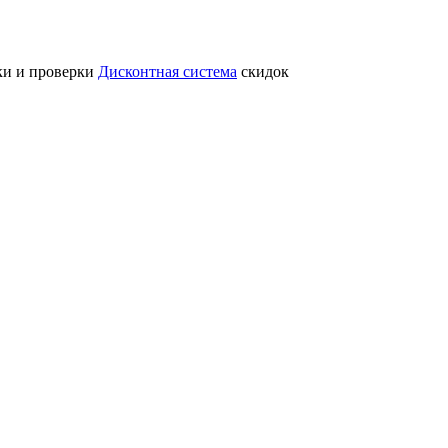
ки и проверки
Дисконтная система
скидок