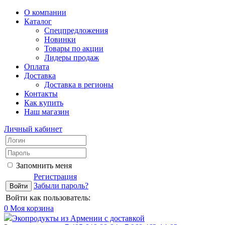
О компании
Каталог
Спецпредложения
Новинки
Товары по акции
Лидеры продаж
Оплата
Доставка
Доставка в регионы
Контакты
Как купить
Наш магазин
Личный кабинет
Запомнить меня
Регистрация
Забыли пароль?
Войти как пользователь:
0
Моя корзина
Экопродукты из Армении с доставкой