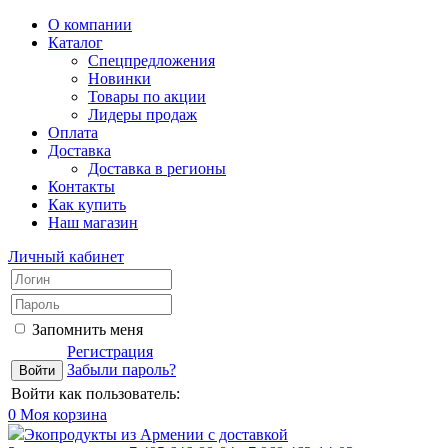
О компании
Каталог
Спецпредложения
Новинки
Товары по акции
Лидеры продаж
Оплата
Доставка
Доставка в регионы
Контакты
Как купить
Наш магазин
Личный кабинет
Запомнить меня
Регистрация
Забыли пароль?
Войти как пользователь:
0
Моя корзина
Экопродукты из Армении с доставкой