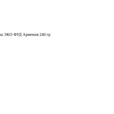
тра ЭКО ФУД Армения 240 гр