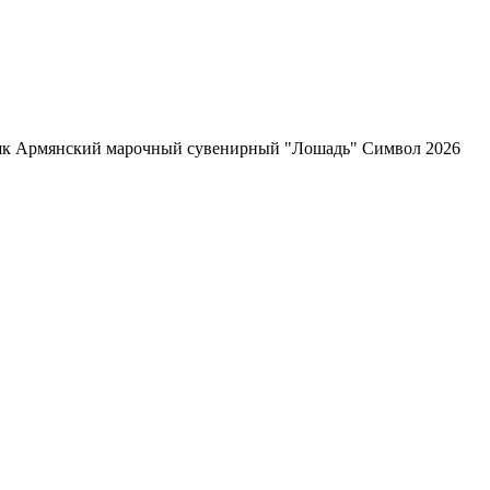
як Армянский марочный сувенирный "Лошадь" Символ 2026