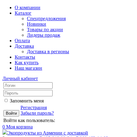
О компании
Каталог
Спецпредложения
Новинки
Товары по акции
Лидеры продаж
Оплата
Доставка
Доставка в регионы
Контакты
Как купить
Наш магазин
Личный кабинет
Запомнить меня
Регистрация
Забыли пароль?
Войти как пользователь:
0
Моя корзина
Экопродукты из Армении с доставкой