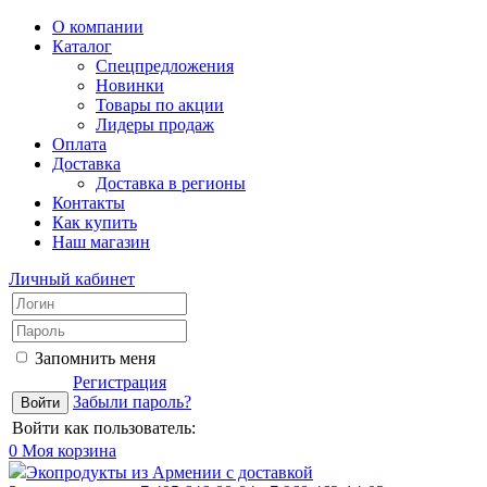
О компании
Каталог
Спецпредложения
Новинки
Товары по акции
Лидеры продаж
Оплата
Доставка
Доставка в регионы
Контакты
Как купить
Наш магазин
Личный кабинет
Запомнить меня
Регистрация
Забыли пароль?
Войти как пользователь:
0
Моя корзина
Экопродукты из Армении с доставкой