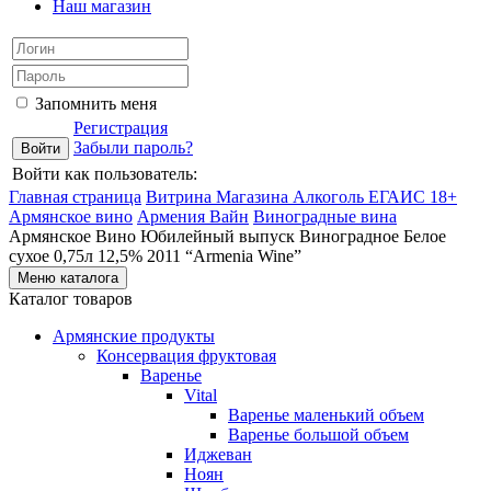
Наш магазин
Запомнить меня
Регистрация
Забыли пароль?
Войти как пользователь:
Главная страница
Витрина Магазина Алкоголь ЕГАИС 18+
Армянское вино
Армения Вайн
Виноградные вина
Армянское Вино Юбилейный выпуск Виноградное Белое
сухое 0,75л 12,5% 2011 “Armenia Wine”
Меню каталога
Каталог товаров
Армянские продукты
Консервация фруктовая
Варенье
Vital
Варенье маленький объем
Варенье большой объем
Иджеван
Ноян