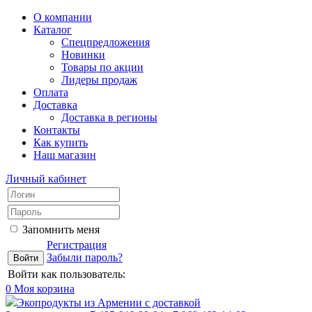
О компании
Каталог
Спецпредложения
Новинки
Товары по акции
Лидеры продаж
Оплата
Доставка
Доставка в регионы
Контакты
Как купить
Наш магазин
Личный кабинет
Запомнить меня
Регистрация
Забыли пароль?
Войти как пользователь:
0
Моя корзина
Экопродукты из Армении с доставкой