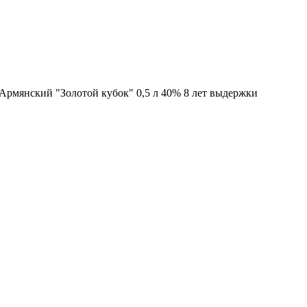
Армянский "Золотой кубок" 0,5 л 40% 8 лет выдержки