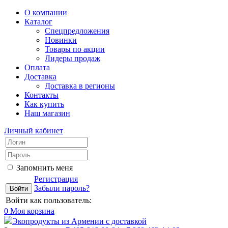
О компании
Каталог
Спецпредложения
Новинки
Товары по акции
Лидеры продаж
Оплата
Доставка
Доставка в регионы
Контакты
Как купить
Наш магазин
Личный кабинет
Запомнить меня
Регистрация
Забыли пароль?
Войти как пользователь:
0
Моя корзина
Экопродукты из Армении с доставкой