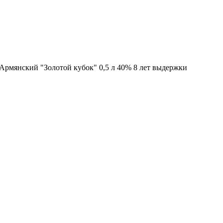
Армянский "Золотой кубок" 0,5 л 40% 8 лет выдержки