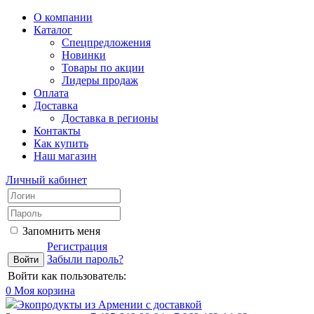
О компании
Каталог
Спецпредложения
Новинки
Товары по акции
Лидеры продаж
Оплата
Доставка
Доставка в регионы
Контакты
Как купить
Наш магазин
Личный кабинет
Запомнить меня
Регистрация
Забыли пароль?
Войти как пользователь:
0
Моя корзина
Экопродукты из Армении с доставкой