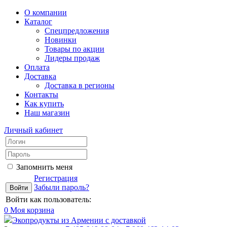
О компании
Каталог
Спецпредложения
Новинки
Товары по акции
Лидеры продаж
Оплата
Доставка
Доставка в регионы
Контакты
Как купить
Наш магазин
Личный кабинет
Запомнить меня
Регистрация
Забыли пароль?
Войти как пользователь:
0
Моя корзина
Экопродукты из Армении с доставкой