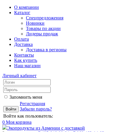
О компании
Каталог
Спецпредложения
Новинки
Товары по акции
Лидеры продаж
Оплата
Доставка
Доставка в регионы
Контакты
Как купить
Наш магазин
Личный кабинет
Запомнить меня
Регистрация
Забыли пароль?
Войти как пользователь:
0
Моя корзина
Экопродукты из Армении с доставкой