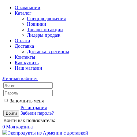
О компании
Каталог
Спецпредложения
Новинки
Товары по акции
Лидеры продаж
Оплата
Доставка
Доставка в регионы
Контакты
Как купить
Наш магазин
Личный кабинет
Запомнить меня
Регистрация
Забыли пароль?
Войти как пользователь:
0
Моя корзина
Экопродукты из Армении с доставкой