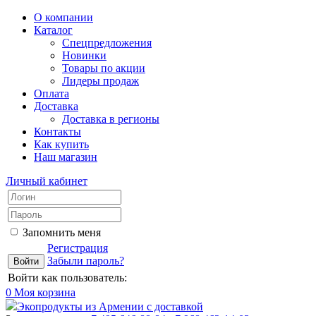
О компании
Каталог
Спецпредложения
Новинки
Товары по акции
Лидеры продаж
Оплата
Доставка
Доставка в регионы
Контакты
Как купить
Наш магазин
Личный кабинет
Запомнить меня
Регистрация
Забыли пароль?
Войти как пользователь:
0
Моя корзина
Экопродукты из Армении с доставкой