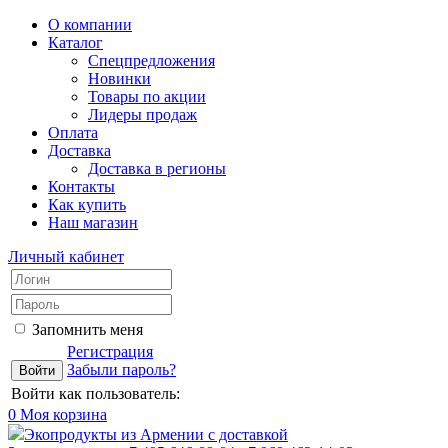
О компании
Каталог
Спецпредложения
Новинки
Товары по акции
Лидеры продаж
Оплата
Доставка
Доставка в регионы
Контакты
Как купить
Наш магазин
Личный кабинет
Запомнить меня
Регистрация
Забыли пароль?
Войти как пользователь:
0
Моя корзина
Экопродукты из Армении с доставкой