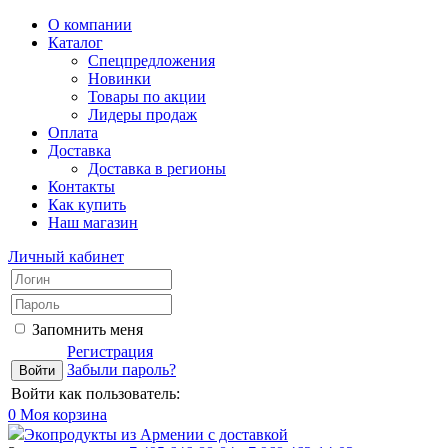
О компании
Каталог
Спецпредложения
Новинки
Товары по акции
Лидеры продаж
Оплата
Доставка
Доставка в регионы
Контакты
Как купить
Наш магазин
Личный кабинет
Запомнить меня
Регистрация
Забыли пароль?
Войти как пользователь:
0
Моя корзина
Экопродукты из Армении с доставкой