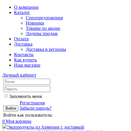
О компании
Каталог
Спецпредложения
Новинки
Товары по акции
Лидеры продаж
Оплата
Доставка
Доставка в регионы
Контакты
Как купить
Наш магазин
Личный кабинет
Запомнить меня
Регистрация
Забыли пароль?
Войти как пользователь:
0
Моя корзина
Экопродукты из Армении с доставкой