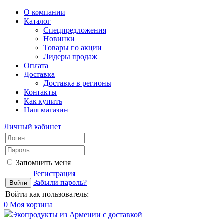
О компании
Каталог
Спецпредложения
Новинки
Товары по акции
Лидеры продаж
Оплата
Доставка
Доставка в регионы
Контакты
Как купить
Наш магазин
Личный кабинет
Запомнить меня
Регистрация
Забыли пароль?
Войти как пользователь:
0
Моя корзина
Экопродукты из Армении с доставкой