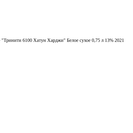
"Тринити 6100 Хатун Харджи" Белое сухое 0,75 л 13% 2021