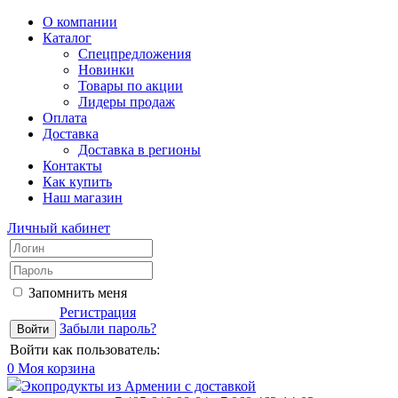
О компании
Каталог
Спецпредложения
Новинки
Товары по акции
Лидеры продаж
Оплата
Доставка
Доставка в регионы
Контакты
Как купить
Наш магазин
Личный кабинет
Запомнить меня
Регистрация
Забыли пароль?
Войти как пользователь:
0
Моя корзина
Экопродукты из Армении с доставкой