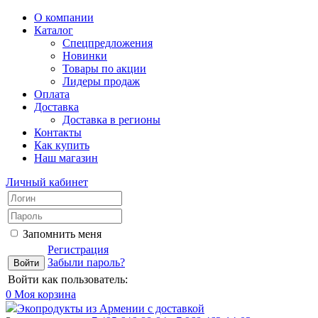
О компании
Каталог
Спецпредложения
Новинки
Товары по акции
Лидеры продаж
Оплата
Доставка
Доставка в регионы
Контакты
Как купить
Наш магазин
Личный кабинет
Запомнить меня
Регистрация
Забыли пароль?
Войти как пользователь:
0
Моя корзина
Экопродукты из Армении с доставкой