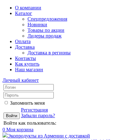
О компании
Каталог
Спецпредложения
Новинки
Товары по акции
Лидеры продаж
Оплата
Доставка
Доставка в регионы
Контакты
Как купить
Наш магазин
Личный кабинет
Запомнить меня
Регистрация
Забыли пароль?
Войти как пользователь:
0
Моя корзина
Экопродукты из Армении с доставкой