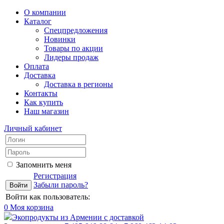
О компании
Каталог
Спецпредложения
Новинки
Товары по акции
Лидеры продаж
Оплата
Доставка
Доставка в регионы
Контакты
Как купить
Наш магазин
Личный кабинет
Запомнить меня
Регистрация
Забыли пароль?
Войти как пользователь:
0
Моя корзина
Экопродукты из Армении с доставкой