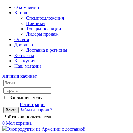
О компании
Каталог
Спецпредложения
Новинки
Товары по акции
Лидеры продаж
Оплата
Доставка
Доставка в регионы
Контакты
Как купить
Наш магазин
Личный кабинет
Запомнить меня
Регистрация
Забыли пароль?
Войти как пользователь:
0
Моя корзина
Экопродукты из Армении с доставкой