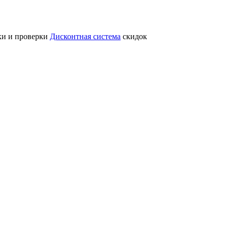
ки и проверки
Дисконтная система
скидок