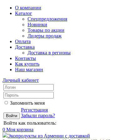
О компании
Каталог
Спецпредложения
Новинки
Товары по акции
Лидеры продаж
Оплата
Доставка
Доставка в регионы
Контакты
Как купить
Наш магазин
Личный кабинет
Запомнить меня
Регистрация
Забыли пароль?
Войти как пользователь:
0
Моя корзина
Экопродукты из Армении с доставкой