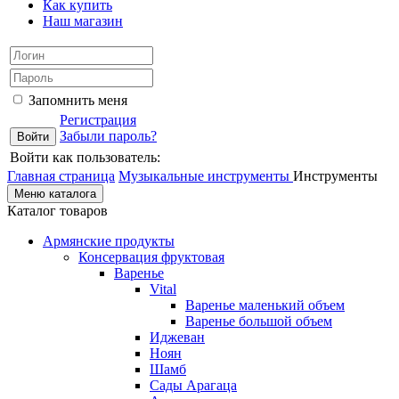
Как купить
Наш магазин
Запомнить меня
Регистрация
Забыли пароль?
Войти как пользователь:
Главная страница
Музыкальные инструменты
Инструменты
Меню каталога
Каталог товаров
Армянские продукты
Консервация фруктовая
Варенье
Vital
Варенье маленький объем
Варенье большой объем
Иджеван
Ноян
Шамб
Сады Арагаца