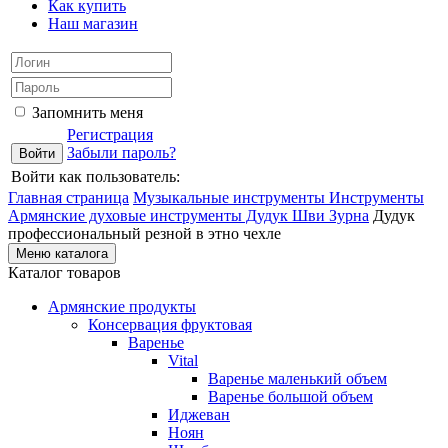
Как купить
Наш магазин
Запомнить меня
Регистрация
Забыли пароль?
Войти как пользователь:
Главная страница
Музыкальные инструменты
Инструменты
Армянские духовые инструменты Дудук Шви Зурна
Дудук
профессиональный резной в этно чехле
Меню каталога
Каталог товаров
Армянские продукты
Консервация фруктовая
Варенье
Vital
Варенье маленький объем
Варенье большой объем
Иджеван
Ноян