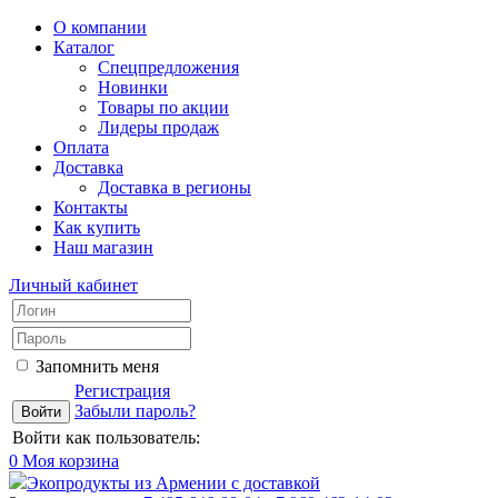
О компании
Каталог
Спецпредложения
Новинки
Товары по акции
Лидеры продаж
Оплата
Доставка
Доставка в регионы
Контакты
Как купить
Наш магазин
Личный кабинет
Запомнить меня
Регистрация
Забыли пароль?
Войти как пользователь:
0
Моя корзина
Экопродукты из Армении с доставкой