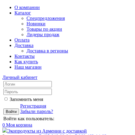
О компании
Каталог
Спецпредложения
Новинки
Товары по акции
Лидеры продаж
Оплата
Доставка
Доставка в регионы
Контакты
Как купить
Наш магазин
Личный кабинет
Запомнить меня
Регистрация
Забыли пароль?
Войти как пользователь:
0
Моя корзина
Экопродукты из Армении с доставкой