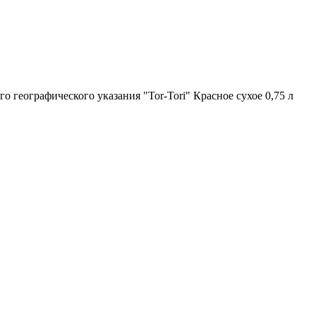
 географического указания "Tor-Tori" Красное сухое 0,75 л