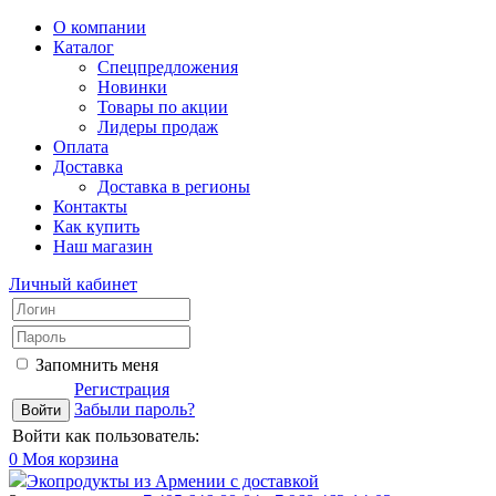
О компании
Каталог
Спецпредложения
Новинки
Товары по акции
Лидеры продаж
Оплата
Доставка
Доставка в регионы
Контакты
Как купить
Наш магазин
Личный кабинет
Запомнить меня
Регистрация
Забыли пароль?
Войти как пользователь:
0
Моя корзина
Экопродукты из Армении с доставкой