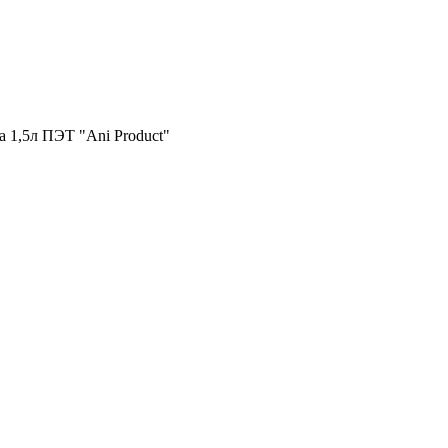
1,5л ПЭТ "Ani Product"