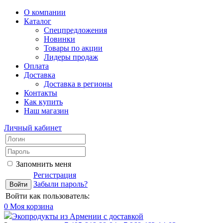
О компании
Каталог
Спецпредложения
Новинки
Товары по акции
Лидеры продаж
Оплата
Доставка
Доставка в регионы
Контакты
Как купить
Наш магазин
Личный кабинет
Запомнить меня
Регистрация
Забыли пароль?
Войти как пользователь:
0
Моя корзина
Экопродукты из Армении с доставкой