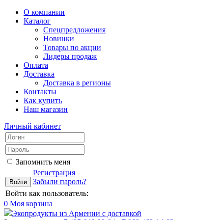
О компании
Каталог
Спецпредложения
Новинки
Товары по акции
Лидеры продаж
Оплата
Доставка
Доставка в регионы
Контакты
Как купить
Наш магазин
Личный кабинет
Запомнить меня
Регистрация
Забыли пароль?
Войти как пользователь:
0
Моя корзина
Экопродукты из Армении с доставкой