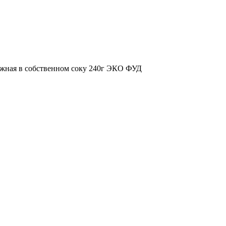
жная в собственном соку 240г ЭКО ФУД