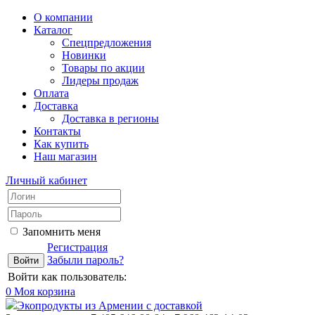
О компании
Каталог
Спецпредложения
Новинки
Товары по акции
Лидеры продаж
Оплата
Доставка
Доставка в регионы
Контакты
Как купить
Наш магазин
Личный кабинет
Запомнить меня
Регистрация
Забыли пароль?
Войти как пользователь:
0
Моя корзина
Экопродукты из Армении с доставкой