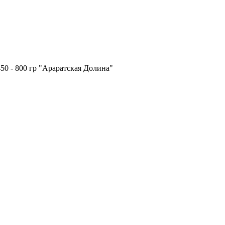
0 - 800 гр "Араратская Долина"