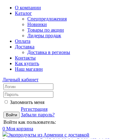
О компании
Каталог
Спецпредложения
Новинки
Товары по акции
Лидеры продаж
Оплата
Доставка
Доставка в регионы
Контакты
Как купить
Наш магазин
Личный кабинет
Запомнить меня
Регистрация
Забыли пароль?
Войти как пользователь:
0
Моя корзина
Экопродукты из Армении с доставкой