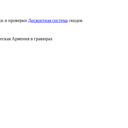
ки и проверки
Дисконтная система
скидок
еская Армения в гравюрах