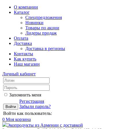
О компании
Каталог
Спецпредложения
Новинки
Товары по акции
Лидеры продаж
Оплата
Доставка
Доставка в регионы
Контакты
Как купить
Наш магазин
Личный кабинет
Запомнить меня
Регистрация
Забыли пароль?
Войти как пользователь:
0
Моя корзина
Экопродукты из Армении с доставкой