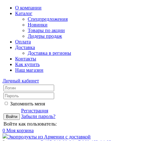
О компании
Каталог
Спецпредложения
Новинки
Товары по акции
Лидеры продаж
Оплата
Доставка
Доставка в регионы
Контакты
Как купить
Наш магазин
Личный кабинет
Запомнить меня
Регистрация
Забыли пароль?
Войти как пользователь:
0
Моя корзина
Экопродукты из Армении с доставкой