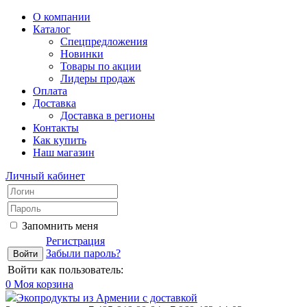
О компании
Каталог
Спецпредложения
Новинки
Товары по акции
Лидеры продаж
Оплата
Доставка
Доставка в регионы
Контакты
Как купить
Наш магазин
Личный кабинет
Запомнить меня
Регистрация
Забыли пароль?
Войти как пользователь:
0
Моя корзина
Экопродукты из Армении с доставкой